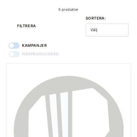
5 produkter
SORTERA:
FILTRERA
Välj
KAMPANJER
NÄRPRODUCERAD