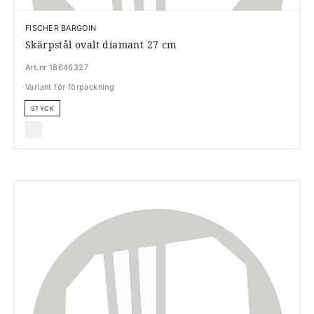
FISCHER BARGOIN
Skärpstål ovalt diamant 27 cm
Art.nr 18646327
Variant för förpackning
STYCK