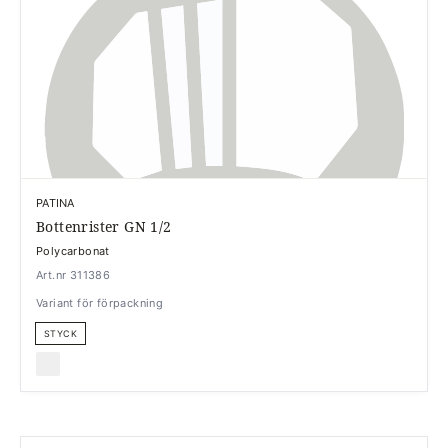
PATINA
Bottenrister GN 1/2
Polycarbonat
Art.nr 311386
Variant för förpackning
STYCK