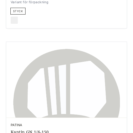
Variant för förpackning
STYCK
PATINA
Kantin GN 1/6-150