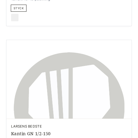
STYCK
LARSENS BEDSTE
Kantin GN 1/2-150