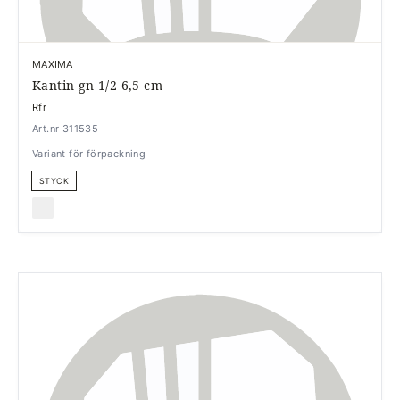
MAXIMA
Kantin gn 1/2 6,5 cm
Rfr
Art.nr 311535
Variant för förpackning
STYCK