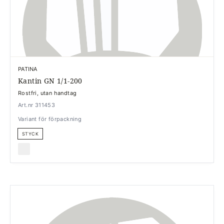
PATINA
Kantin GN 1/1-200
Rostfri, utan handtag
Art.nr 311453
Variant för förpackning
STYCK