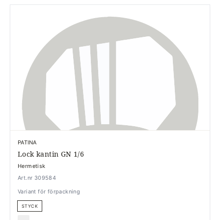
PATINA
Lock kantin GN 1/6
Hermetisk
Art.nr 309584
Variant för förpackning
STYCK