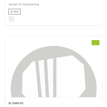
Variant för förpackning
STYCK
BLOMBERG