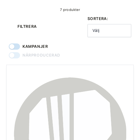
7 produkter
SORTERA:
FILTRERA
Välj
KAMPANJER
NÄRPRODUCERAD