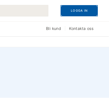
LOGGA IN
Bli kund
Kontakta oss