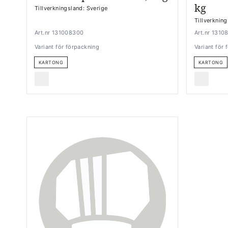
kg
Tillverkningsland: Sverige
Tillverknin
Art.nr 131008300
Art.nr 1310
Variant för förpackning
Variant för
KARTONG
KARTONG