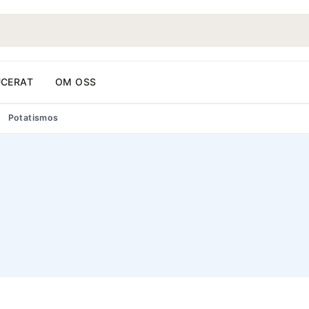
CERAT
OM OSS
Potatismos