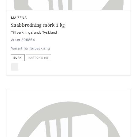
MAIZENA
Snabbredning mörk 1 kg
Tillverkningsland: Tyskland
Art.nr 309864
Variant för förpackning
BURK
KARTONG (6)