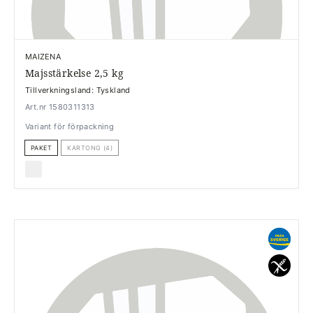
MAIZENA
Majsstärkelse 2,5 kg
Tillverkningsland: Tyskland
Art.nr 1580311313
Variant för förpackning
PAKET
KARTONG (4)