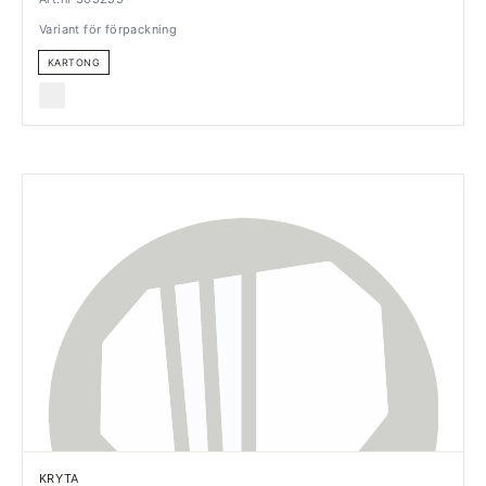
Variant för förpackning
KARTONG
KRYTA