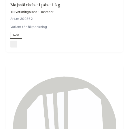
Majsstärkelse i påse 1 kg
Tillverkningsland: Danmark
Art.nr 309862
Variant för förpackning
PÅSE