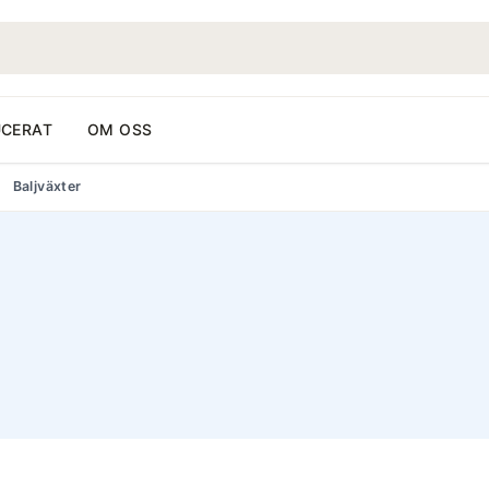
CERAT
OM OSS
Baljväxter