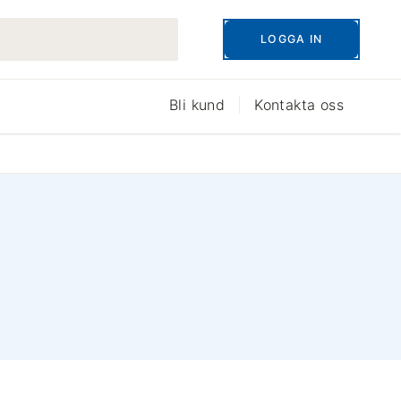
LOGGA IN
Bli kund
Kontakta oss