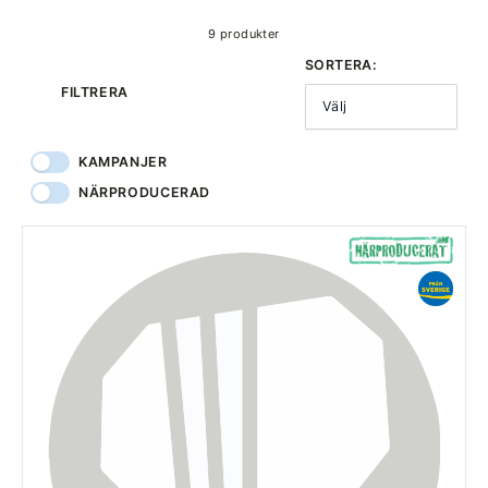
9 produkter
SORTERA:
FILTRERA
Välj
KAMPANJER
NÄRPRODUCERAD