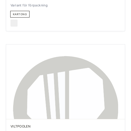
Variant för förpackning
KARTONG
VILTPOOLEN