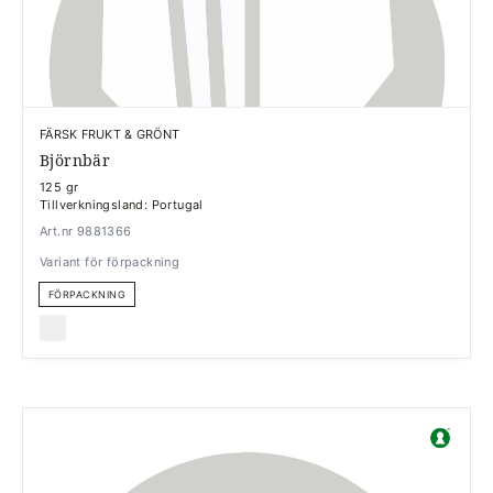
FÄRSK FRUKT & GRÖNT
Björnbär
125 gr
Tillverkningsland: Portugal
Art.nr 9881366
Variant för förpackning
FÖRPACKNING