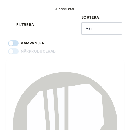
4 produkter
SORTERA:
FILTRERA
Välj
KAMPANJER
NÄRPRODUCERAD