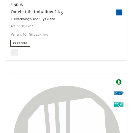
FINDUS
Omelett & timbalbas 2 kg
Tillverkningsland: Tyskland
Art.nr 310527
Variant för förpackning
KARTONG