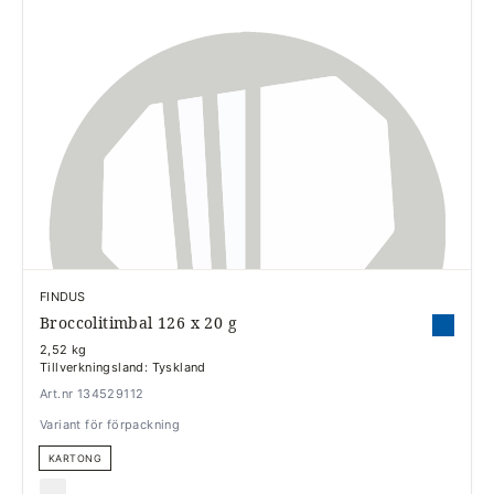
FINDUS
Broccolitimbal 126 x 20 g
2,52 kg
Tillverkningsland: Tyskland
Art.nr 134529112
Variant för förpackning
KARTONG