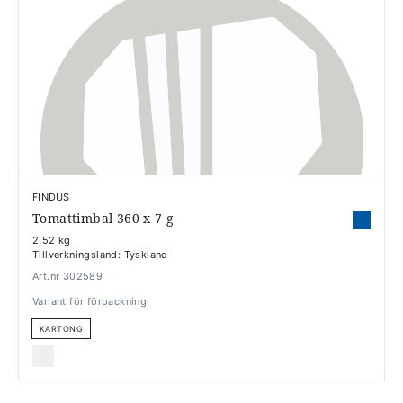
FINDUS
Tomattimbal 360 x 7 g
2,52 kg
Tillverkningsland: Tyskland
Art.nr 302589
Variant för förpackning
KARTONG