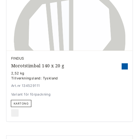
FINDUS
Morotstimbal 140 x 20 g
2,52 kg
Tillverkningsland: Tyskland
Art.nr 134529111
Variant för förpackning
KARTONG