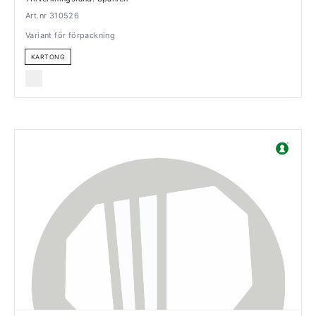
Art.nr 310526
Variant för förpackning
KARTONG