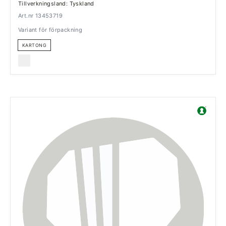
Tillverkningsland: Tyskland
Art.nr 13453719
Variant för förpackning
KARTONG