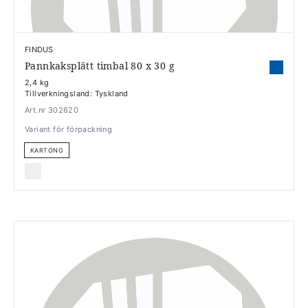
FINDUS
Pannkaksplätt timbal 80 x 30 g
2,4 kg
Tillverkningsland: Tyskland
Art.nr 302620
Variant för förpackning
KARTONG