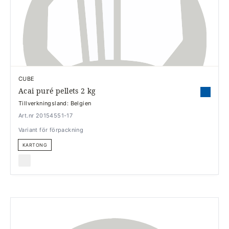
CUBE
Acai puré pellets 2 kg
Tillverkningsland: Belgien
Art.nr 20154551-17
Variant för förpackning
KARTONG