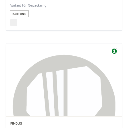
Variant för förpackning
KARTONG
FINDUS