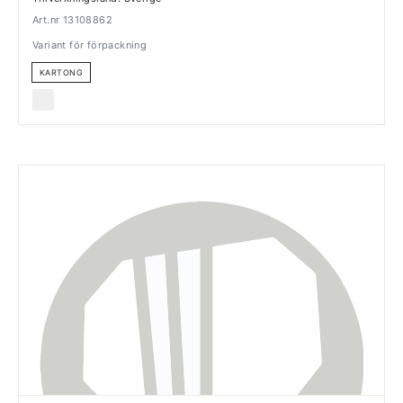
Art.nr 13108862
Variant för förpackning
KARTONG