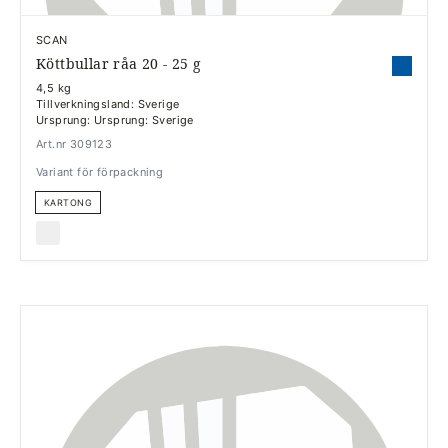
SCAN
Köttbullar råa 20 - 25 g
4,5 kg
Tillverkningsland: Sverige
Ursprung: Ursprung: Sverige
Art.nr 309123
Variant för förpackning
KARTONG