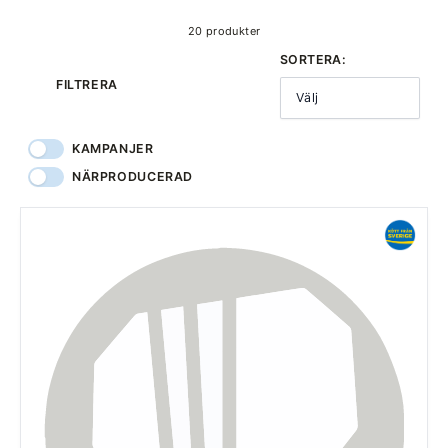
20 produkter
SORTERA:
FILTRERA
Välj
KAMPANJER
NÄRPRODUCERAD