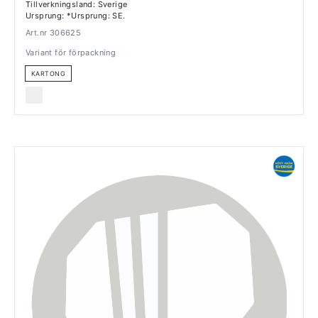
Tillverkningsland: Sverige
Ursprung: *Ursprung: SE.
Art.nr 306625
Variant för förpackning
KARTONG