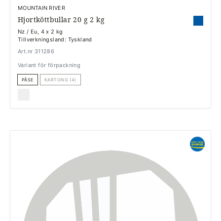
MOUNTAIN RIVER
Hjortköttbullar 20 g 2 kg
Nz / Eu, 4 x 2 kg
Tillverkningsland: Tyskland
Art.nr 311286
Variant för förpackning
PÅSE
KARTONG (4)