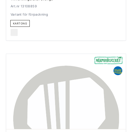
Art.nr 13108859
Variant för förpackning
KARTONG