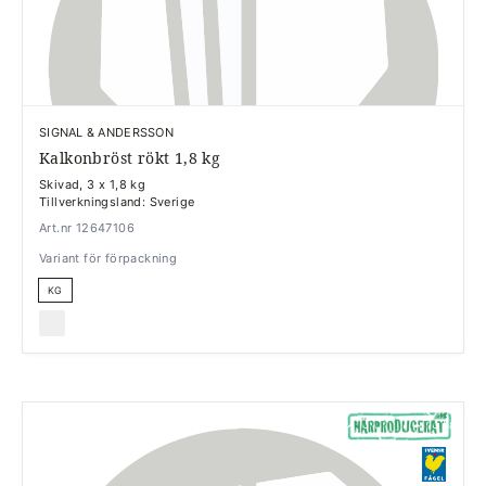
SIGNAL & ANDERSSON
Kalkonbröst rökt 1,8 kg
Skivad, 3 x 1,8 kg
Tillverkningsland: Sverige
Art.nr 12647106
Variant för förpackning
KG