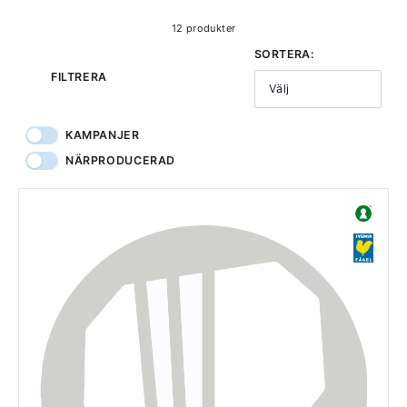
12 produkter
SORTERA:
FILTRERA
Välj
KAMPANJER
NÄRPRODUCERAD