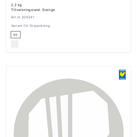
2,3 kg
Tillverkningsland: Sverige
Art.nr 306341
Variant för förpackning
KG