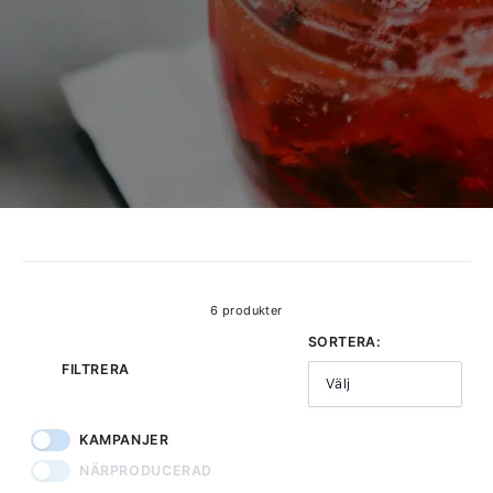
produkter
6 produkter
SORTERA:
FILTRERA
Välj
KAMPANJER
NÄRPRODUCERAD