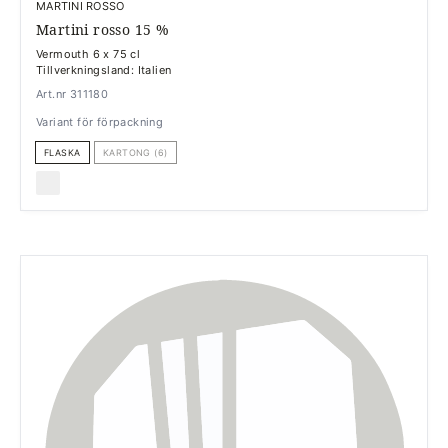
MARTINI ROSSO
Martini rosso 15 %
Vermouth 6 x 75 cl
Tillverkningsland: Italien
Art.nr 311180
Variant för förpackning
FLASKA
KARTONG (6)