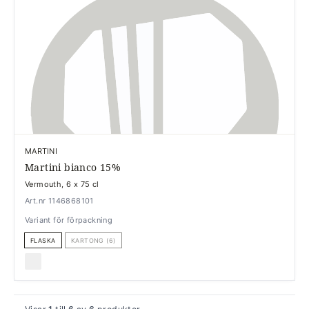
MARTINI
Martini bianco 15%
Vermouth, 6 x 75 cl
Art.nr 1146868101
Variant för förpackning
FLASKA
KARTONG (6)