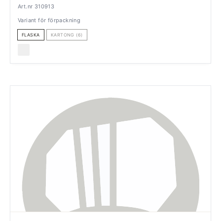
Art.nr 310913
Variant för förpackning
FLASKA
KARTONG (6)