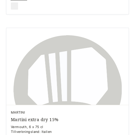
MARTINI
Martini extra dry 15%
Vermouth, 6 x 75 cl
Tillverkningsland: Italien