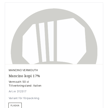
MANCINO VERMOUTH
Mancino kopi 17%
Vermouth 50 cl
Tillverkningsland: Italien
Art.nr 312517
Variant för förpackning
FLASKA