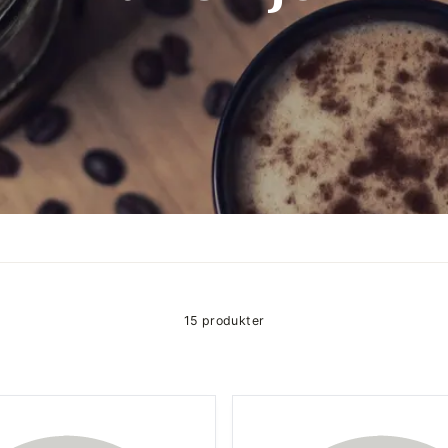
15 produkter