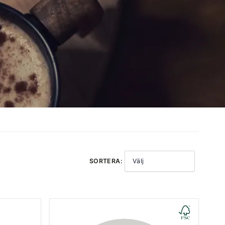
SORTERA:
Välj