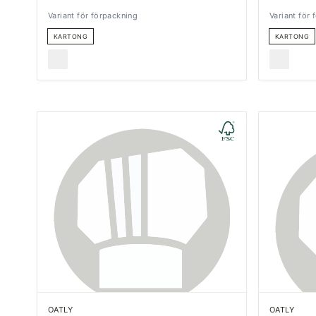
Variant för förpackning
Variant för
KARTONG
KARTONG
OATLY
OATLY