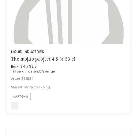
LIQUID INDUSTRIES
The mojito project 4,5 % 33 cl
Burk, 24 x 33 cl
Tillverkningsland: Sverige
Art.nr 311844
Variant för förpackning
KARTONG