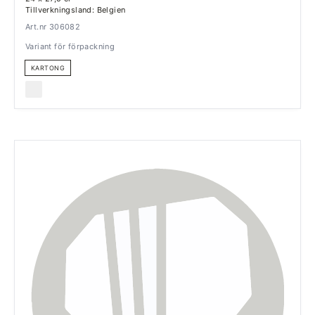
Tillverkningsland: Belgien
Art.nr 306082
Variant för förpackning
KARTONG