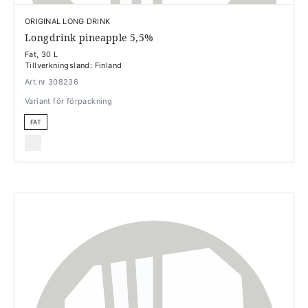
ORIGINAL LONG DRINK
Longdrink pineapple 5,5%
Fat, 30 L
Tillverkningsland: Finland
Art.nr 308236
Variant för förpackning
FAT