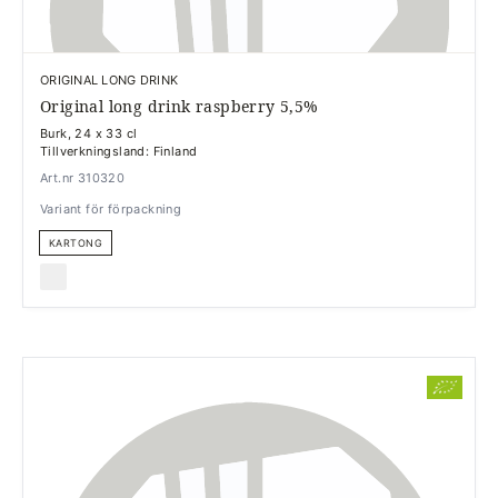
ORIGINAL LONG DRINK
Original long drink raspberry 5,5%
Burk, 24 x 33 cl
Tillverkningsland: Finland
Art.nr 310320
Variant för förpackning
KARTONG