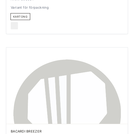
Variant för förpackning
KARTONG
BACARDI BREEZER