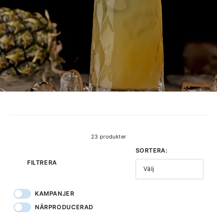
produkter
23 produkter
SORTERA:
FILTRERA
Välj
KAMPANJER
NÄRPRODUCERAD