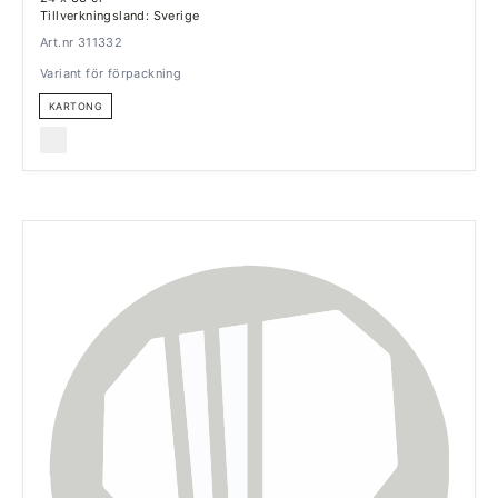
Tillverkningsland: Sverige
Art.nr 311332
Variant för förpackning
KARTONG