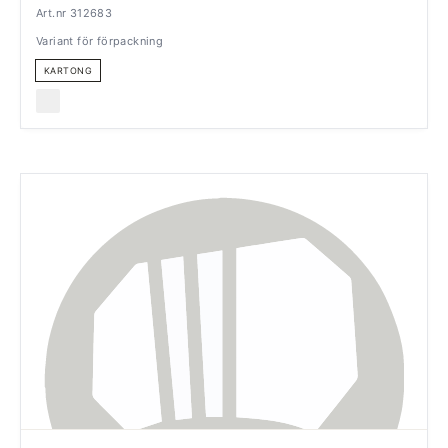
Art.nr 312683
Variant för förpackning
KARTONG