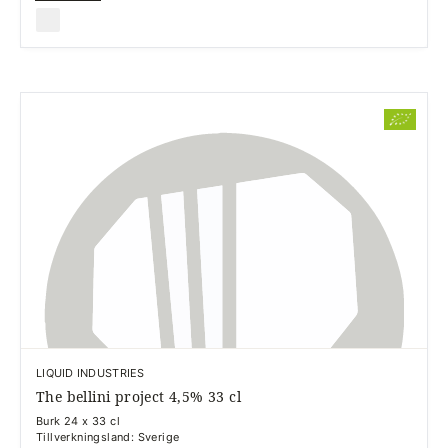
LIQUID INDUSTRIES
The bellini project 4,5% 33 cl
Burk 24 x 33 cl
Tillverkningsland: Sverige