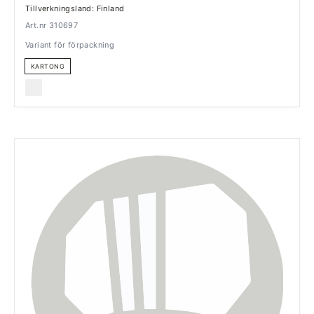
Tillverkningsland: Finland
Art.nr 310697
Variant för förpackning
KARTONG