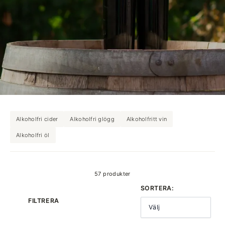
Alkoholfri cider
Alkoholfri glögg
Alkoholfritt vin
Alkoholfri öl
produkter
57 produkter
SORTERA:
FILTRERA
Välj