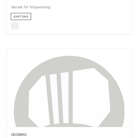
Variant för förpackning
KARTONG
ODDBIRD