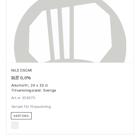
NILS OSCAR
Riff 0,0%
Alkoholfri, 24 x 33 cl
Tillverkningsland: Sverige
Art.nr 309075
Variant för förpackning
KARTONG