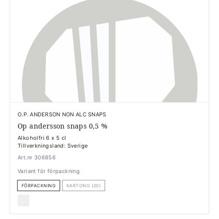
O.P. ANDERSON NON ALC SNAPS
Op andersson snaps 0,5 %
Alkoholfri 6 x 5 cl
Tillverkningsland: Sverige
Art.nr 306856
Variant för förpackning
FÖRPACKNING
KARTONG (20)