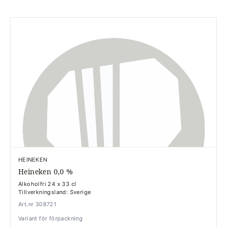
HEINEKEN
Heineken 0,0 %
Alkoholfri 24 x 33 cl
Tillverkningsland: Sverige
Art.nr 308721
Variant för förpackning