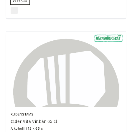
KARTONG
RUDENSTAMS
Cider vita vinbär 65 cl
Alkoholfri 12 x 65 cl