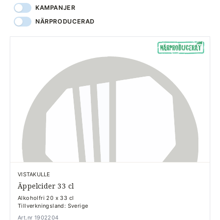
KAMPANJER
NÄRPRODUCERAD
VISTAKULLE
Äppelcider 33 cl
Alkoholfri 20 x 33 cl
Tillverkningsland: Sverige
Art.nr 1902204