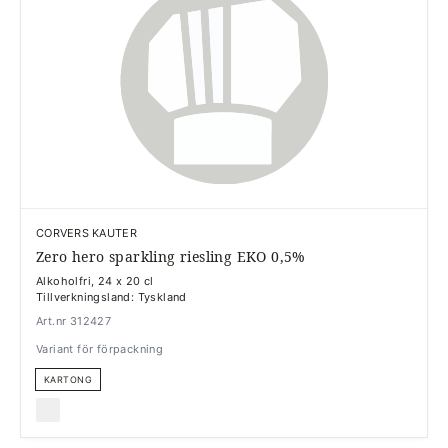
CORVERS KAUTER
Zero hero sparkling riesling EKO 0,5%
Alkoholfri, 24 x 20 cl
Tillverkningsland: Tyskland
Art.nr 312427
Variant för förpackning
KARTONG