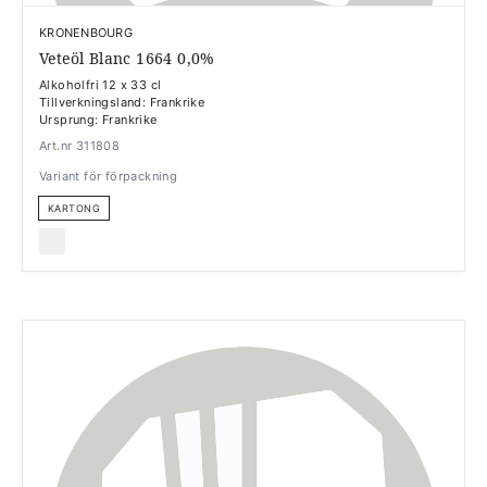
KRONENBOURG
Veteöl Blanc 1664 0,0%
Alkoholfri 12 x 33 cl
Tillverkningsland: Frankrike
Ursprung: Frankrike
Art.nr 311808
Variant för förpackning
KARTONG