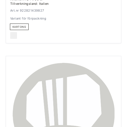
Tillverkningsland: Italien
Art.nr 922821439827
Variant för förpackning
KARTONG