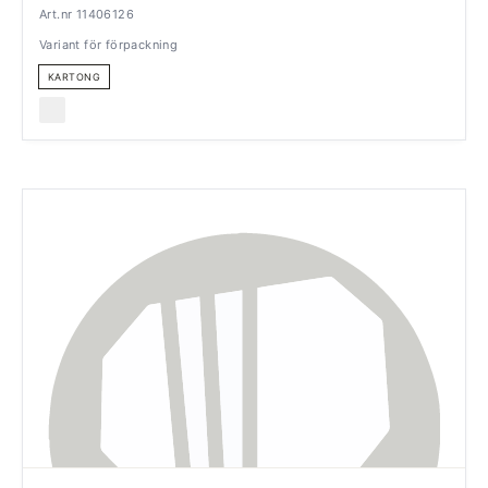
Art.nr 11406126
Variant för förpackning
KARTONG