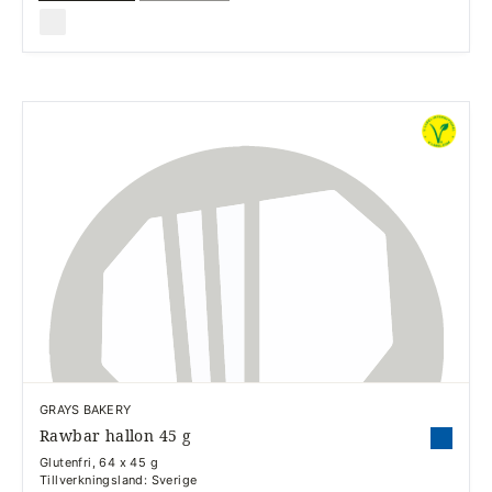
GRAYS BAKERY
Rawbar hallon 45 g
Glutenfri, 64 x 45 g
Tillverkningsland: Sverige