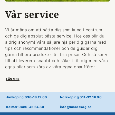
Vår service
Vi är måna om att sätta dig som kund i centrum
och ge dig absolut bästa service. Hos oss blir du
aldrig anonym! Våra säljare hjälper dig gärna med
tips och rekommendationer och de guidar dig
gärna till bra produkter till bra priser. Och så ser vi
till att leverera snabbt och säkert till dig med våra
egna bilar som körs av våra egna chaufförer.
LÄS MER
Jönköping 036-18 12 00
Norrköping 011-32 16 00
Kalmar 0480-45 64 80
info@mardskog.se