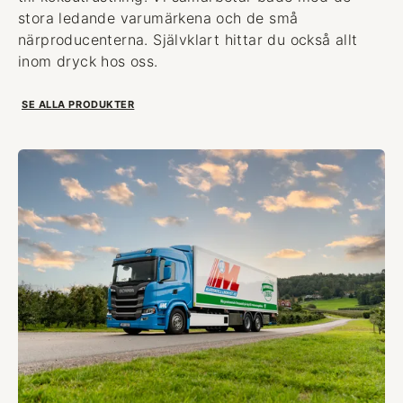
stora ledande varumärkena och de små
närproducenterna. Självklart hittar du också allt
inom dryck hos oss.
SE ALLA PRODUKTER