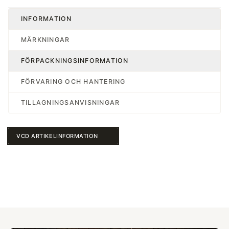
INFORMATION
MÄRKNINGAR
FÖRPACKNINGSINFORMATION
FÖRVARING OCH HANTERING
TILLAGNINGSANVISNINGAR
VCD ARTIKELINFORMATION