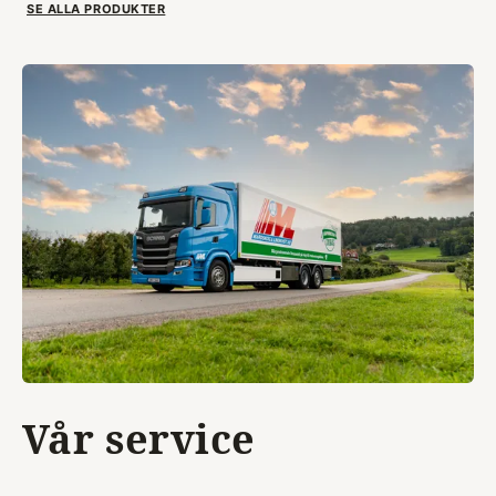
SE ALLA PRODUKTER
Vår service