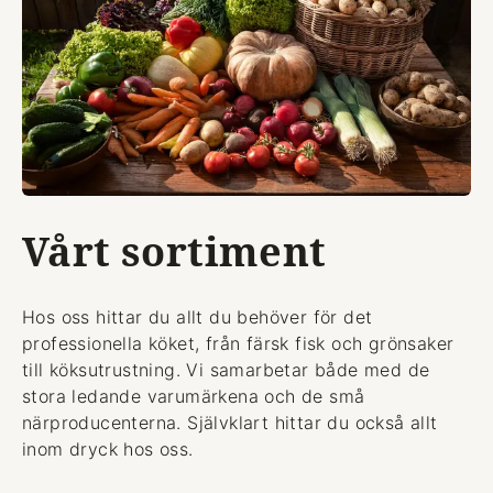
Vårt sortiment
Hos oss hittar du allt du behöver för det
professionella köket, från färsk fisk och grönsaker
till köksutrustning. Vi samarbetar både med de
stora ledande varumärkena och de små
närproducenterna. Självklart hittar du också allt
inom dryck hos oss.