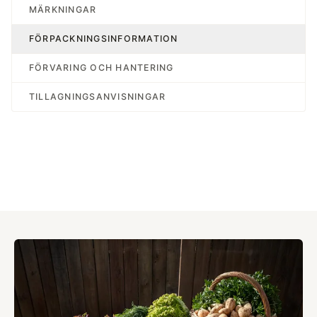
MÄRKNINGAR
FÖRPACKNINGSINFORMATION
FÖRVARING OCH HANTERING
TILLAGNINGSANVISNINGAR