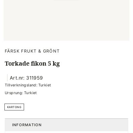
FÄRSK FRUKT & GRÖNT
Torkade fikon 5 kg
Art.nr: 311959
Tillverkningsland: Turkiet
Ursprung: Turkiet
KARTONG
INFORMATION