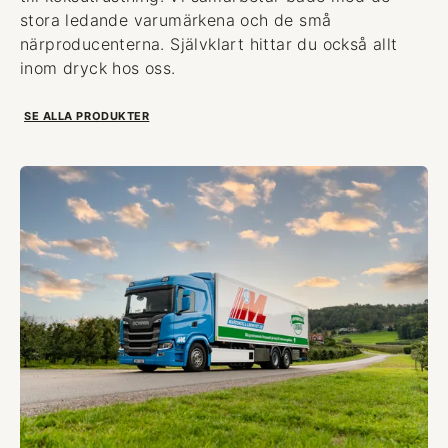
stora ledande varumärkena och de små
närproducenterna. Självklart hittar du också allt
inom dryck hos oss.
SE ALLA PRODUKTER