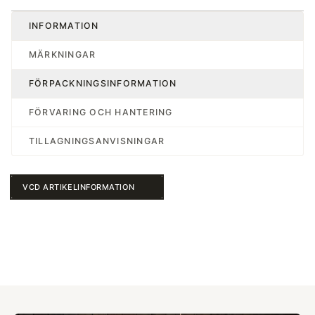
INFORMATION
MÄRKNINGAR
FÖRPACKNINGSINFORMATION
FÖRVARING OCH HANTERING
TILLAGNINGSANVISNINGAR
VCD ARTIKELINFORMATION