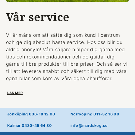
Vår service
Vi är måna om att sätta dig som kund i centrum
och ge dig absolut bästa service. Hos oss blir du
aldrig anonym! Våra säljare hjälper dig gärna med
tips och rekommendationer och de guidar dig
gärna till bra produkter till bra priser. Och så ser vi
till att leverera snabbt och säkert till dig med våra
egna bilar som körs av våra egna chaufförer.
LÄS MER
Jönköping 036-18 12 00
Norrköping 011-32 16 00
Kalmar 0480-45 64 80
info@mardskog.se