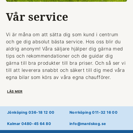
Vår service
Vi är måna om att sätta dig som kund i centrum
och ge dig absolut bästa service. Hos oss blir du
aldrig anonym! Våra säljare hjälper dig gärna med
tips och rekommendationer och de guidar dig
gärna till bra produkter till bra priser. Och så ser vi
till att leverera snabbt och säkert till dig med våra
egna bilar som körs av våra egna chaufförer.
LÄS MER
Jönköping 036-18 12 00
Norrköping 011-32 16 00
Kalmar 0480-45 64 80
info@mardskog.se