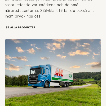
stora ledande varumärkena och de små
närproducenterna. Självklart hittar du också allt
inom dryck hos oss.
SE ALLA PRODUKTER