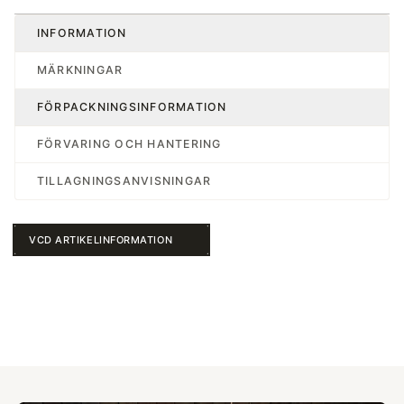
INFORMATION
MÄRKNINGAR
FÖRPACKNINGSINFORMATION
FÖRVARING OCH HANTERING
TILLAGNINGSANVISNINGAR
VCD ARTIKELINFORMATION