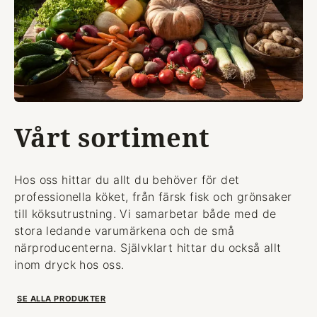
Vårt sortiment
Hos oss hittar du allt du behöver för det
professionella köket, från färsk fisk och grönsaker
till köksutrustning. Vi samarbetar både med de
stora ledande varumärkena och de små
närproducenterna. Självklart hittar du också allt
inom dryck hos oss.
SE ALLA PRODUKTER