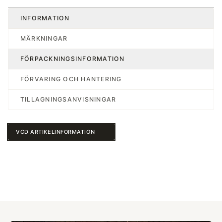
INFORMATION
MÄRKNINGAR
FÖRPACKNINGSINFORMATION
FÖRVARING OCH HANTERING
TILLAGNINGSANVISNINGAR
VCD ARTIKELINFORMATION