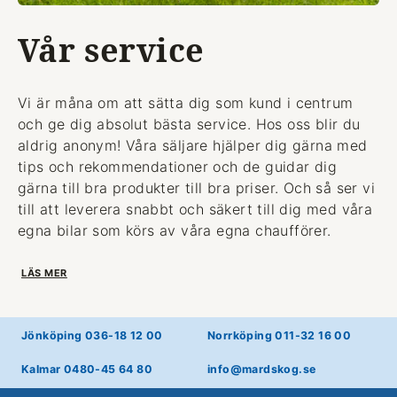
Vår service
Vi är måna om att sätta dig som kund i centrum
och ge dig absolut bästa service. Hos oss blir du
aldrig anonym! Våra säljare hjälper dig gärna med
tips och rekommendationer och de guidar dig
gärna till bra produkter till bra priser. Och så ser vi
till att leverera snabbt och säkert till dig med våra
egna bilar som körs av våra egna chaufförer.
LÄS MER
Jönköping 036-18 12 00
Norrköping 011-32 16 00
Kalmar 0480-45 64 80
info@mardskog.se