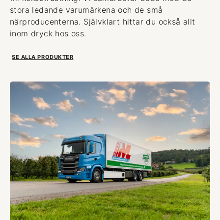
stora ledande varumärkena och de små
närproducenterna. Självklart hittar du också allt
inom dryck hos oss.
SE ALLA PRODUKTER