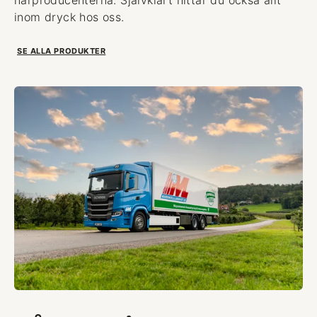
inom dryck hos oss.
SE ALLA PRODUKTER