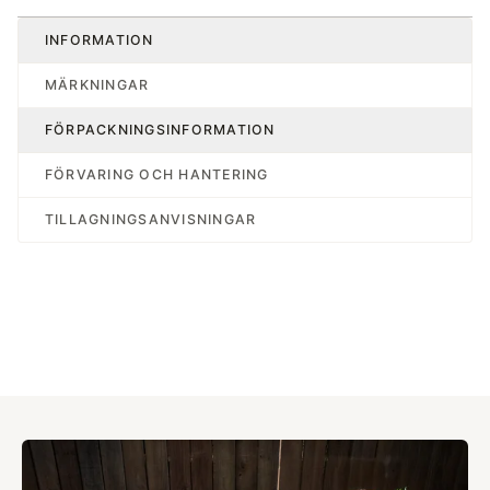
INFORMATION
MÄRKNINGAR
FÖRPACKNINGSINFORMATION
FÖRVARING OCH HANTERING
TILLAGNINGSANVISNINGAR