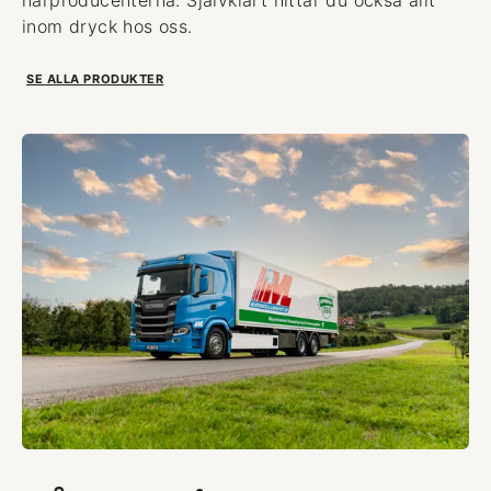
inom dryck hos oss.
SE ALLA PRODUKTER