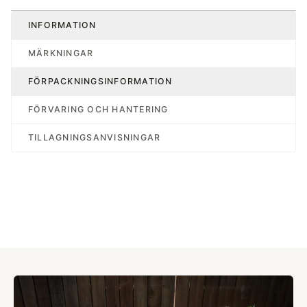
INFORMATION
MÄRKNINGAR
FÖRPACKNINGSINFORMATION
FÖRVARING OCH HANTERING
TILLAGNINGSANVISNINGAR