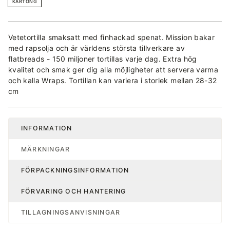
KARTONG
Vetetortilla smaksatt med finhackad spenat. Mission bakar
med rapsolja och är världens största tillverkare av
flatbreads - 150 miljoner tortillas varje dag. Extra hög
kvalitet och smak ger dig alla möjligheter att servera varma
och kalla Wraps. Tortillan kan variera i storlek mellan 28-32
cm
INFORMATION
MÄRKNINGAR
FÖRPACKNINGSINFORMATION
FÖRVARING OCH HANTERING
TILLAGNINGSANVISNINGAR