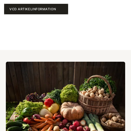
VCD ARTIKELINFORMATION