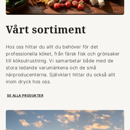
Vårt sortiment
Hos oss hittar du allt du behöver för det
professionella köket, från färsk fisk och grönsaker
till köksutrustning. Vi samarbetar både med de
stora ledande varumärkena och de små
närproducenterna. Självklart hittar du också allt
inom dryck hos oss.
SE ALLA PRODUKTER