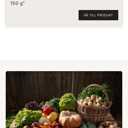
150 g"
GÅ TILL PRODUKT