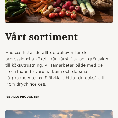
Vårt sortiment
Hos oss hittar du allt du behöver för det
professionella köket, från färsk fisk och grönsaker
till köksutrustning. Vi samarbetar både med de
stora ledande varumärkena och de små
närproducenterna. Självklart hittar du också allt
inom dryck hos oss.
SE ALLA PRODUKTER