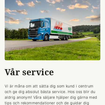
Vår service
Vi är måna om att sätta dig som kund i centrum
och ge dig absolut bästa service. Hos oss blir du
aldrig anonym! Våra säljare hjälper dig gärna med
tips och rekommendationer och de guidar dig