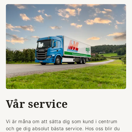
Vår service
Vi är måna om att sätta dig som kund i centrum
och ge dig absolut bästa service. Hos oss blir du