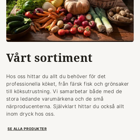
Vårt sortiment
Hos oss hittar du allt du behöver för det
professionella köket, från färsk fisk och grönsaker
till köksutrustning. Vi samarbetar både med de
stora ledande varumärkena och de små
närproducenterna. Självklart hittar du också allt
inom dryck hos oss.
SE ALLA PRODUKTER