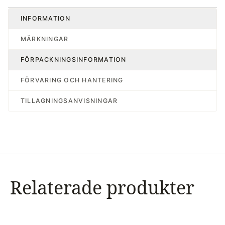
INFORMATION
MÄRKNINGAR
FÖRPACKNINGSINFORMATION
FÖRVARING OCH HANTERING
TILLAGNINGSANVISNINGAR
Relaterade produkter