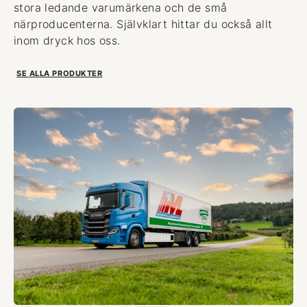
stora ledande varumärkena och de små
närproducenterna. Självklart hittar du också allt
inom dryck hos oss.
SE ALLA PRODUKTER