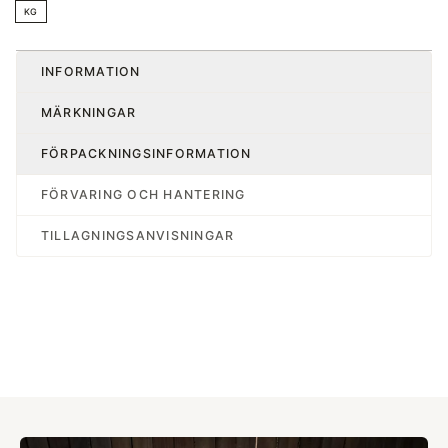
KG
INFORMATION
MÄRKNINGAR
FÖRPACKNINGSINFORMATION
FÖRVARING OCH HANTERING
TILLAGNINGSANVISNINGAR