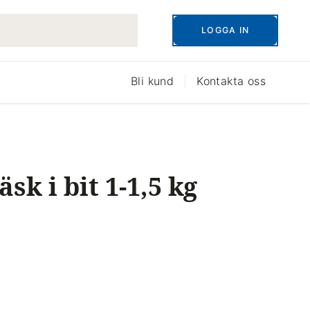
LOGGA IN
Bli kund
Kontakta oss
äsk i bit 1-1,5 kg