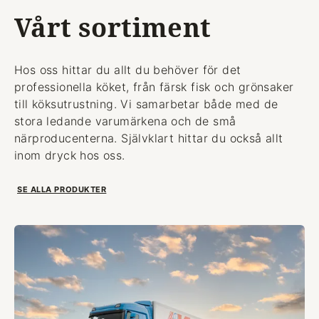
Vårt sortiment
Hos oss hittar du allt du behöver för det
professionella köket, från färsk fisk och grönsaker
till köksutrustning. Vi samarbetar både med de
stora ledande varumärkena och de små
närproducenterna. Självklart hittar du också allt
inom dryck hos oss.
SE ALLA PRODUKTER