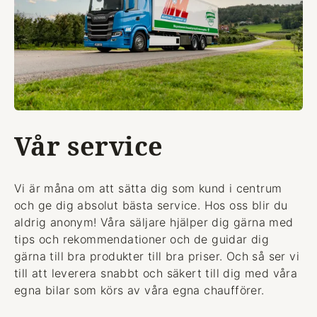
Vår service
Vi är måna om att sätta dig som kund i centrum
och ge dig absolut bästa service. Hos oss blir du
aldrig anonym! Våra säljare hjälper dig gärna med
tips och rekommendationer och de guidar dig
gärna till bra produkter till bra priser. Och så ser vi
till att leverera snabbt och säkert till dig med våra
egna bilar som körs av våra egna chaufförer.