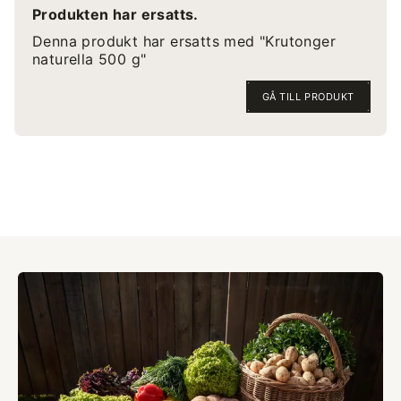
Produkten har ersatts.
Denna produkt har ersatts med "Krutonger
naturella 500 g"
GÅ TILL PRODUKT