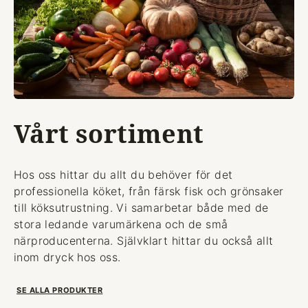
Vårt sortiment
Hos oss hittar du allt du behöver för det
professionella köket, från färsk fisk och grönsaker
till köksutrustning. Vi samarbetar både med de
stora ledande varumärkena och de små
närproducenterna. Självklart hittar du också allt
inom dryck hos oss.
SE ALLA PRODUKTER