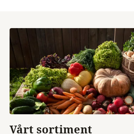
Vårt sortiment