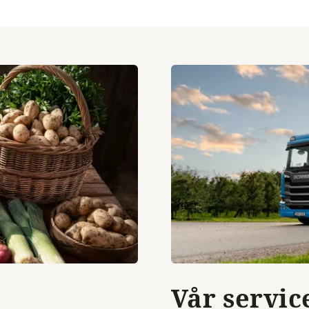
Vår servic