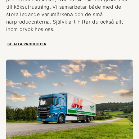
till köksutrustning. Vi samarbetar både med de
stora ledande varumärkena och de små
närproducenterna. Självklart hittar du också allt
inom dryck hos oss.
SE ALLA PRODUKTER