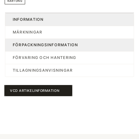
KARTONG
INFORMATION
MÄRKNINGAR
FÖRPACKNINGSINFORMATION
FÖRVARING OCH HANTERING
TILLAGNINGSANVISNINGAR
VCD ARTIKELINFORMATION