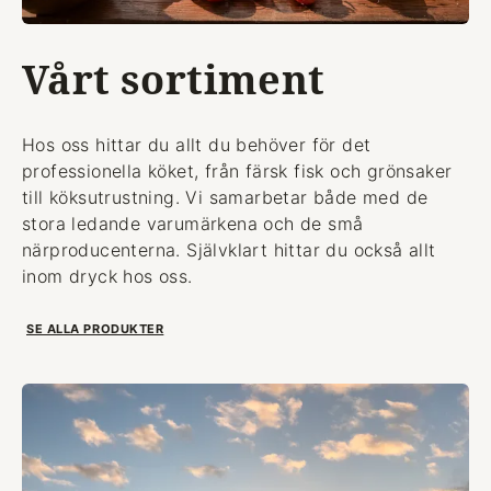
Vårt sortiment
Hos oss hittar du allt du behöver för det
professionella köket, från färsk fisk och grönsaker
till köksutrustning. Vi samarbetar både med de
stora ledande varumärkena och de små
närproducenterna. Självklart hittar du också allt
inom dryck hos oss.
SE ALLA PRODUKTER