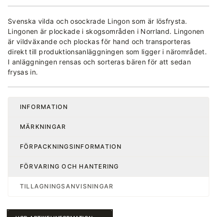
Svenska vilda och osockrade Lingon som är lösfrysta.
Lingonen är plockade i skogsområden i Norrland. Lingonen
är vildväxande och plockas för hand och transporteras
direkt till produktionsanläggningen som ligger i närområdet.
I anläggningen rensas och sorteras bären för att sedan
frysas in.
INFORMATION
MÄRKNINGAR
FÖRPACKNINGSINFORMATION
FÖRVARING OCH HANTERING
TILLAGNINGSANVISNINGAR