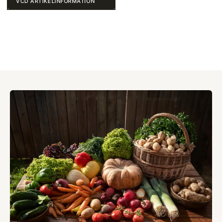
VCD ARTIKELINFORMATION