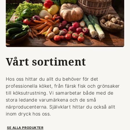
Vårt sortiment
Hos oss hittar du allt du behöver för det
professionella köket, från färsk fisk och grönsaker
till köksutrustning. Vi samarbetar både med de
stora ledande varumärkena och de små
närproducenterna. Självklart hittar du också allt
inom dryck hos oss.
SE ALLA PRODUKTER