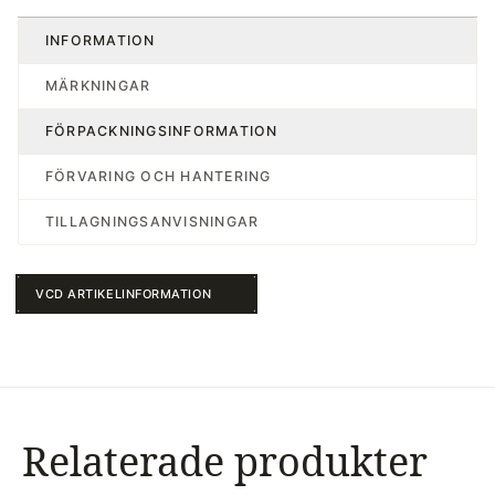
INFORMATION
MÄRKNINGAR
FÖRPACKNINGSINFORMATION
FÖRVARING OCH HANTERING
TILLAGNINGSANVISNINGAR
VCD ARTIKELINFORMATION
Relaterade produkter