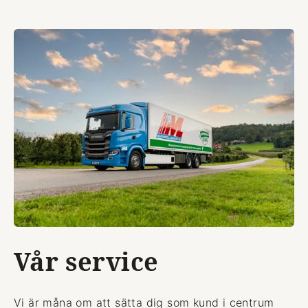
Vår service
Vi är måna om att sätta dig som kund i centrum