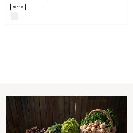
STYCK