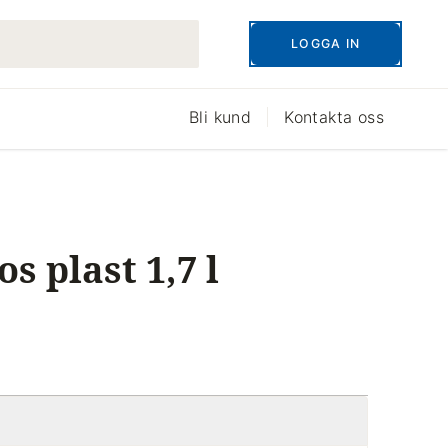
LOGGA IN
Bli kund
Kontakta oss
s plast 1,7 l