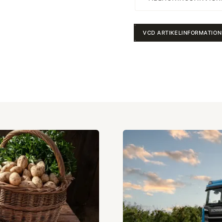
VCD ARTIKELINFORMATION