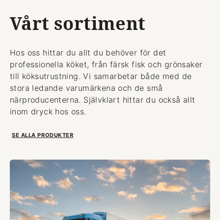
Vårt sortiment
Hos oss hittar du allt du behöver för det
professionella köket, från färsk fisk och grönsaker
till köksutrustning. Vi samarbetar både med de
stora ledande varumärkena och de små
närproducenterna. Självklart hittar du också allt
inom dryck hos oss.
SE ALLA PRODUKTER