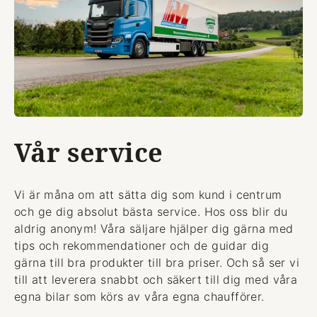
Vår service
Vi är måna om att sätta dig som kund i centrum
och ge dig absolut bästa service. Hos oss blir du
aldrig anonym! Våra säljare hjälper dig gärna med
tips och rekommendationer och de guidar dig
gärna till bra produkter till bra priser. Och så ser vi
till att leverera snabbt och säkert till dig med våra
egna bilar som körs av våra egna chaufförer.