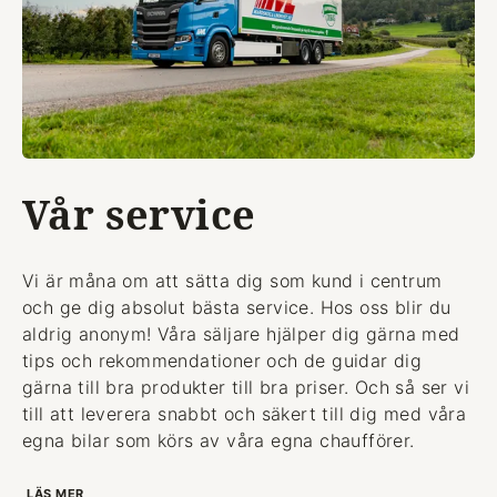
Vår service
Vi är måna om att sätta dig som kund i centrum
och ge dig absolut bästa service. Hos oss blir du
aldrig anonym! Våra säljare hjälper dig gärna med
tips och rekommendationer och de guidar dig
gärna till bra produkter till bra priser. Och så ser vi
till att leverera snabbt och säkert till dig med våra
egna bilar som körs av våra egna chaufförer.
LÄS MER