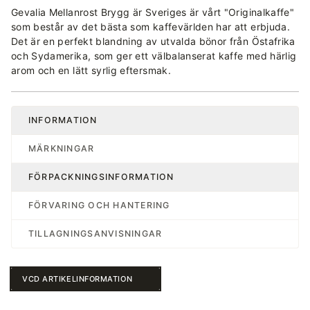
Gevalia Mellanrost Brygg är Sveriges är vårt "Originalkaffe"
som består av det bästa som kaffevärlden har att erbjuda.
Det är en perfekt blandning av utvalda bönor från Östafrika
och Sydamerika, som ger ett välbalanserat kaffe med härlig
arom och en lätt syrlig eftersmak.
INFORMATION
MÄRKNINGAR
FÖRPACKNINGSINFORMATION
FÖRVARING OCH HANTERING
TILLAGNINGSANVISNINGAR
VCD ARTIKELINFORMATION