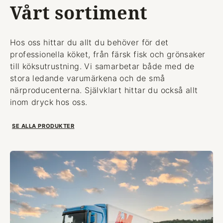
Vårt sortiment
Hos oss hittar du allt du behöver för det
professionella köket, från färsk fisk och grönsaker
till köksutrustning. Vi samarbetar både med de
stora ledande varumärkena och de små
närproducenterna. Självklart hittar du också allt
inom dryck hos oss.
SE ALLA PRODUKTER