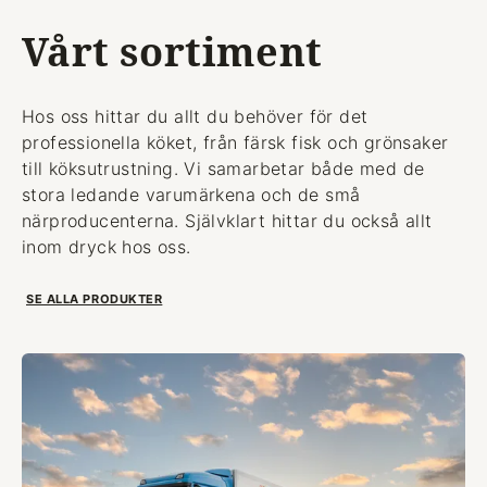
Vårt sortiment
Hos oss hittar du allt du behöver för det
professionella köket, från färsk fisk och grönsaker
till köksutrustning. Vi samarbetar både med de
stora ledande varumärkena och de små
närproducenterna. Självklart hittar du också allt
inom dryck hos oss.
SE ALLA PRODUKTER