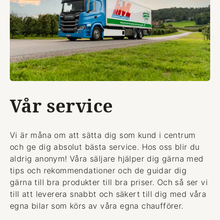
Vår service
Vi är måna om att sätta dig som kund i centrum
och ge dig absolut bästa service. Hos oss blir du
aldrig anonym! Våra säljare hjälper dig gärna med
tips och rekommendationer och de guidar dig
gärna till bra produkter till bra priser. Och så ser vi
till att leverera snabbt och säkert till dig med våra
egna bilar som körs av våra egna chaufförer.