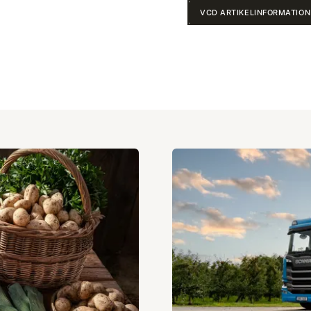
VCD ARTIKELINFORMATION