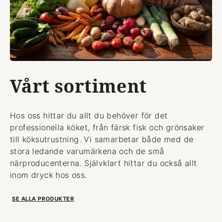
Vårt sortiment
Hos oss hittar du allt du behöver för det
professionella köket, från färsk fisk och grönsaker
till köksutrustning. Vi samarbetar både med de
stora ledande varumärkena och de små
närproducenterna. Självklart hittar du också allt
inom dryck hos oss.
SE ALLA PRODUKTER