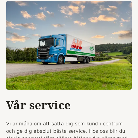
Vår service
Vi är måna om att sätta dig som kund i centrum
och ge dig absolut bästa service. Hos oss blir du