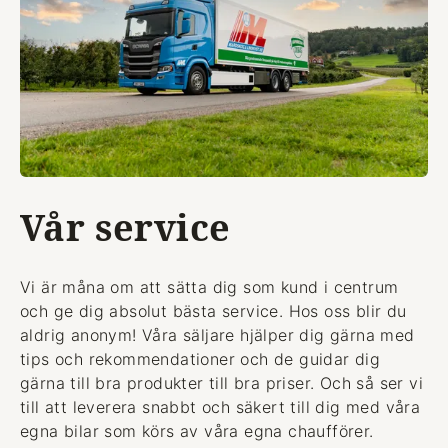
Vår service
Vi är måna om att sätta dig som kund i centrum
och ge dig absolut bästa service. Hos oss blir du
aldrig anonym! Våra säljare hjälper dig gärna med
tips och rekommendationer och de guidar dig
gärna till bra produkter till bra priser. Och så ser vi
till att leverera snabbt och säkert till dig med våra
egna bilar som körs av våra egna chaufförer.