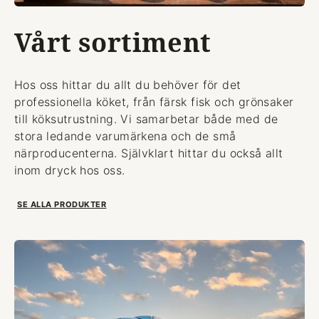
Vårt sortiment
Hos oss hittar du allt du behöver för det
professionella köket, från färsk fisk och grönsaker
till köksutrustning. Vi samarbetar både med de
stora ledande varumärkena och de små
närproducenterna. Självklart hittar du också allt
inom dryck hos oss.
SE ALLA PRODUKTER