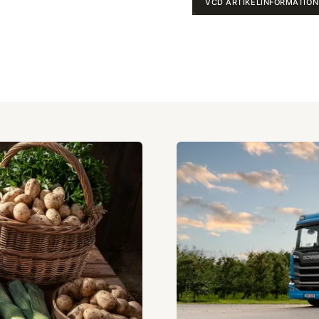
VCD ARTIKELINFORMATION