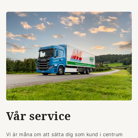
Vår service
Vi är måna om att sätta dig som kund i centrum