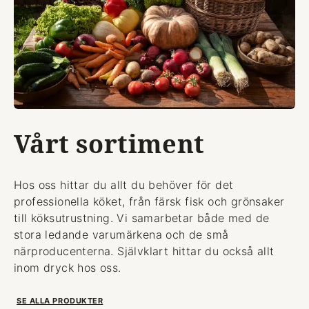
Vårt sortiment
Hos oss hittar du allt du behöver för det
professionella köket, från färsk fisk och grönsaker
till köksutrustning. Vi samarbetar både med de
stora ledande varumärkena och de små
närproducenterna. Självklart hittar du också allt
inom dryck hos oss.
SE ALLA PRODUKTER