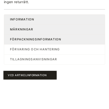
ingen returrätt.
INFORMATION
MÄRKNINGAR
FÖRPACKNINGSINFORMATION
FÖRVARING OCH HANTERING
TILLAGNINGSANVISNINGAR
VCD ARTIKELINFORMATION