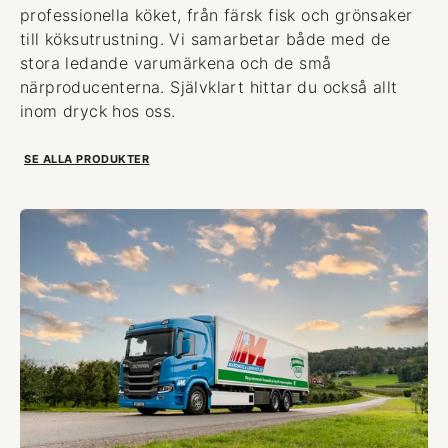
professionella köket, från färsk fisk och grönsaker
till köksutrustning. Vi samarbetar både med de
stora ledande varumärkena och de små
närproducenterna. Självklart hittar du också allt
inom dryck hos oss.
SE ALLA PRODUKTER