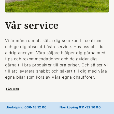
Vår service
Vi är måna om att sätta dig som kund i centrum
och ge dig absolut bästa service. Hos oss blir du
aldrig anonym! Våra säljare hjälper dig gärna med
tips och rekommendationer och de guidar dig
gärna till bra produkter till bra priser. Och så ser vi
till att leverera snabbt och säkert till dig med våra
egna bilar som körs av våra egna chaufförer.
LÄS MER
Jönköping 036-18 12 00
Norrköping 011-32 16 00