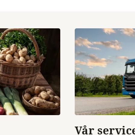
Vår servic