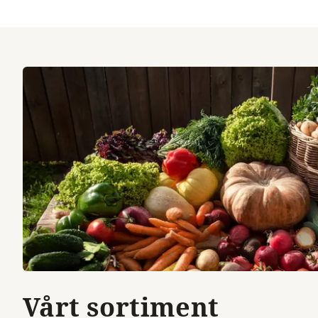
Vårt sortiment