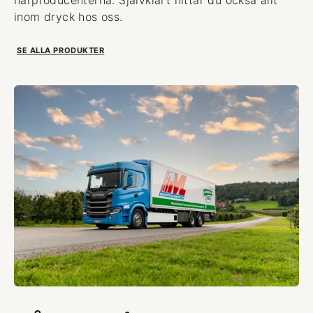
inom dryck hos oss.
SE ALLA PRODUKTER