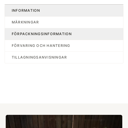
INFORMATION
MÄRKNINGAR
FÖRPACKNINGSINFORMATION
FÖRVARING OCH HANTERING
TILLAGNINGSANVISNINGAR