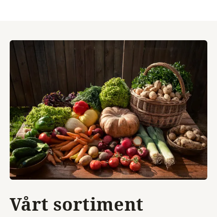
Vårt sortiment