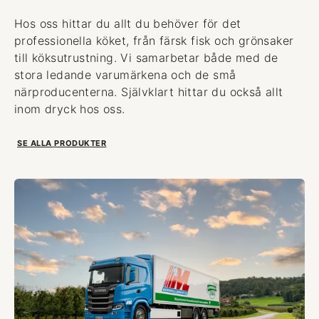
Hos oss hittar du allt du behöver för det
professionella köket, från färsk fisk och grönsaker
till köksutrustning. Vi samarbetar både med de
stora ledande varumärkena och de små
närproducenterna. Självklart hittar du också allt
inom dryck hos oss.
SE ALLA PRODUKTER