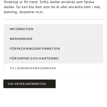
försiktigt ur för hand. Softa dadlar används som färska
dadlar. Du kan äta dem som de är eller använda dem i mat,
bakning, desserter m.m.
INFORMATION
MÄRKNINGAR
FÖRPACKNINGSINFORMATION
FÖRVARING OCH HANTERING
TILLAGNINGSANVISNINGAR
VCD ARTIKELINFORMATION