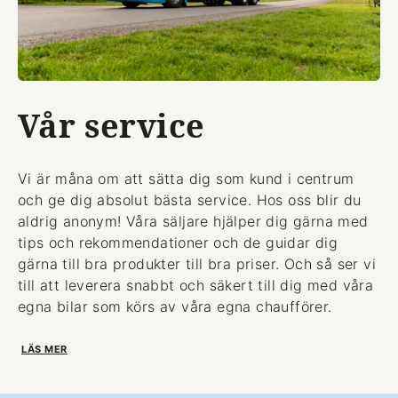
Vår service
Vi är måna om att sätta dig som kund i centrum
och ge dig absolut bästa service. Hos oss blir du
aldrig anonym! Våra säljare hjälper dig gärna med
tips och rekommendationer och de guidar dig
gärna till bra produkter till bra priser. Och så ser vi
till att leverera snabbt och säkert till dig med våra
egna bilar som körs av våra egna chaufförer.
LÄS MER