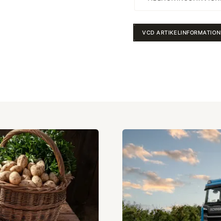
VCD ARTIKELINFORMATION